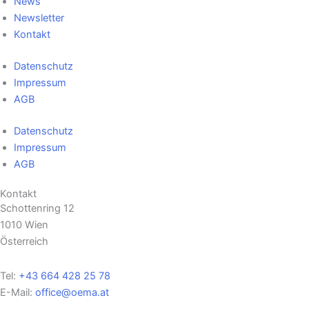
News
Newsletter
Kontakt
Datenschutz
Impressum
AGB
Datenschutz
Impressum
AGB
Kontakt
Schottenring 12
1010 Wien
Österreich
Tel:
+43 664 428 25 78
E-Mail:
office@oema.at