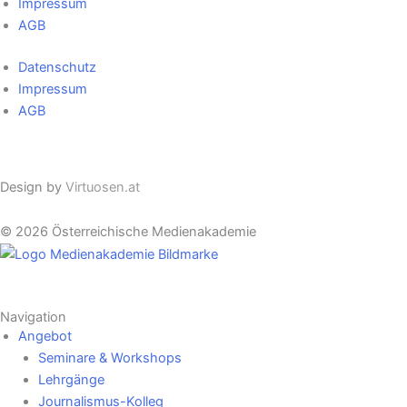
Impressum
AGB
Datenschutz
Impressum
AGB
Cookie Einstellungen
Design by
Virtuosen.at
© 2026 Österreichische Medienakademie
Navigation
Angebot
Seminare & Workshops
Lehrgänge
Journalismus-Kolleg