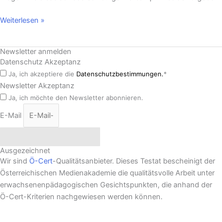
Weiterlesen »
Newsletter anmelden
Datenschutz Akzeptanz
Ja, ich akzeptiere die
Datenschutzbestimmungen.
*
Newsletter Akzeptanz
Ja, ich möchte den Newsletter abonnieren.
E-Mail
Newsletter abonnieren
Ausgezeichnet
Wir sind
Ö-Cert
-Qualitätsanbieter. Dieses Testat bescheinigt der
Österreichischen Medienakademie die qualitätsvolle Arbeit unter
erwachsenenpädagogischen Gesichtspunkten, die anhand der
Ö-Cert-Kriterien nachgewiesen werden können.