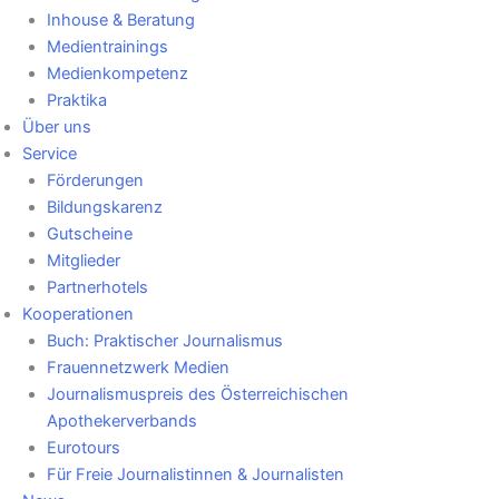
Inhouse & Beratung
Medientrainings
Medienkompetenz
Praktika
Über uns
Service
Förderungen
Bildungskarenz
Gutscheine
Mitglieder
Partnerhotels
Kooperationen
Buch: Praktischer Journalismus
Frauennetzwerk Medien
Journalismuspreis des Österreichischen
Apothekerverbands
Eurotours
Für Freie Journalistinnen & Journalisten