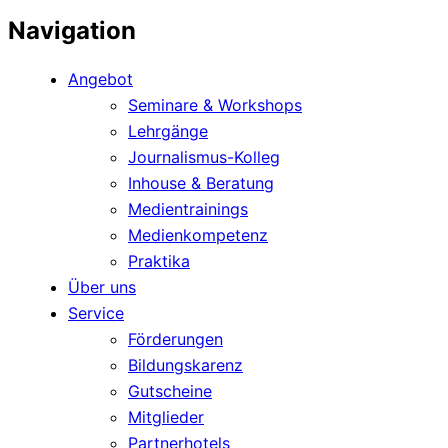
Navigation
Angebot
Seminare & Workshops
Lehrgänge
Journalismus-Kolleg
Inhouse & Beratung
Medientrainings
Medienkompetenz
Praktika
Über uns
Service
Förderungen
Bildungskarenz
Gutscheine
Mitglieder
Partnerhotels