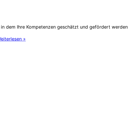
, in dem Ihre Kompetenzen geschätzt und gefördert werden.
eiterlesen »