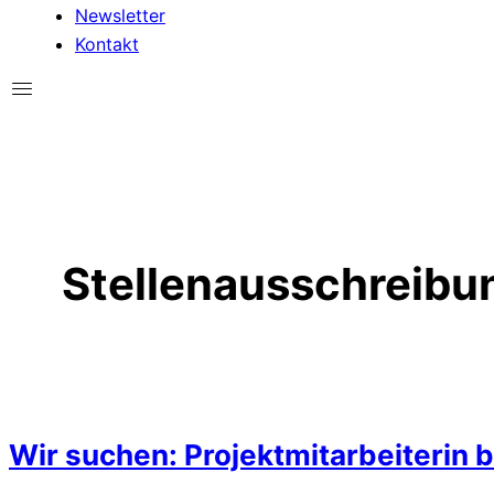
Newsletter
Kontakt
Stellenausschreibu
Wir suchen: Projektmitarbeiterin b