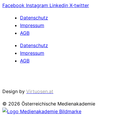
Facebook
Instagram
Linkedin
X-twitter
Datenschutz
Impressum
AGB
Datenschutz
Impressum
AGB
Cookie Einstellungen
Design by
Virtuosen.at
© 2026 Österreichische Medienakademie