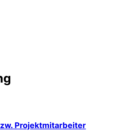
ng
zw. Projektmitarbeiter