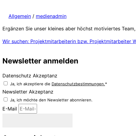
Allgemein
/
medienadmin
Ergänzen Sie unser kleines aber höchst motiviertes Team
Wir suchen: Projektmitarbeiterin bzw. Projektmitarbeiter
W
Newsletter anmelden
Datenschutz Akzeptanz
Ja, ich akzeptiere die
Datenschutzbestimmungen.
*
Newsletter Akzeptanz
Ja, ich möchte den Newsletter abonnieren.
E-Mail
Newsletter abonnieren