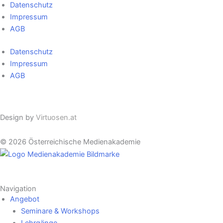
Datenschutz
Impressum
AGB
Datenschutz
Impressum
AGB
Cookie Einstellungen
Design by
Virtuosen.at
© 2026 Österreichische Medienakademie
Navigation
Angebot
Seminare & Workshops