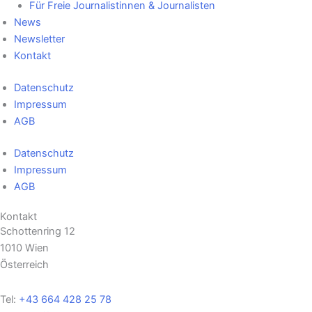
Für Freie Journalistinnen & Journalisten
News
Newsletter
Kontakt
Datenschutz
Impressum
AGB
Datenschutz
Impressum
AGB
Kontakt
Schottenring 12
1010 Wien
Österreich
Tel:
+43 664 428 25 78