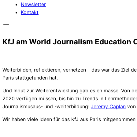
Newsletter
Kontakt
KfJ am World Journalism Education C
Weiterbilden, reflektieren, vernetzen – das war das Ziel 
Paris stattgefunden hat.
Und Input zur Weiterentwicklung gab es en masse: Von dem
2020 verfügen müssen, bis hin zu Trends in Lehrmethoden
Journalismusaus- und -weiterbildung:
Jeremy Caplan
von 
Wir haben viele Ideen für das KfJ aus Paris mitgenommen 