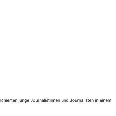
chierten junge Journalistinnen und Journalisten in einem