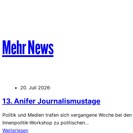
Mehr News
20. Juli 2026
·
13. Anifer Journalismustage
Politik und Medien trafen sich vergangene Woche bei den „
Innenpolitik-Workshop zu politischen…
Weiterlesen