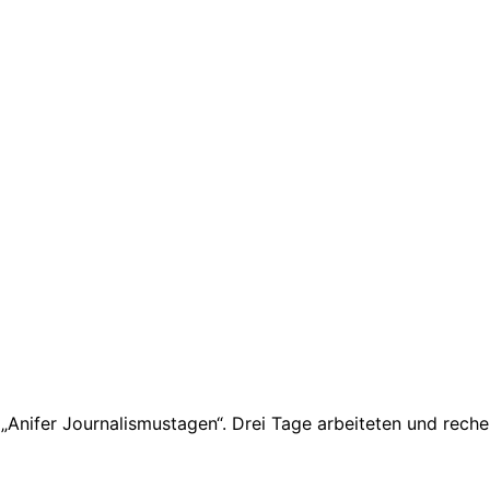
Anifer Journalismustagen“. Drei Tage arbeiteten und recher