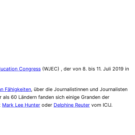
ducation Congress
(WJEC) , der von 8. bis 11. Juli 2019 in
n Fähigkeiten
, über die Journalistinnen und Journalisten
 als 60 Ländern fanden sich einige Granden der
t
Mark Lee Hunter
oder
Delphine Reuter
vom ICIJ.