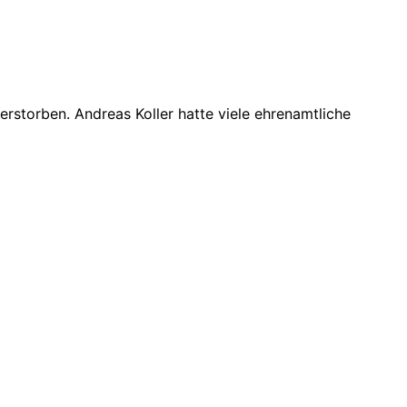
rstorben. Andreas Koller hatte viele ehrenamtliche