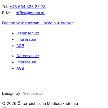
Tel:
+43 664 428 25 78
E-Mail:
office@oema.at
Facebook
Instagram
Linkedin
X-twitter
Datenschutz
Impressum
AGB
Datenschutz
Impressum
AGB
Cookie Einstellungen
Design by
Virtuosen.at
© 2026 Österreichische Medienakademie