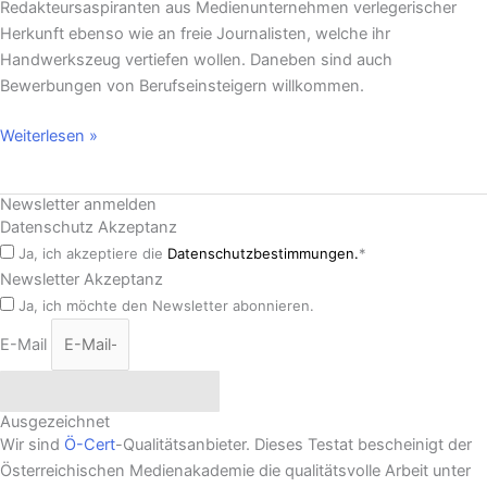
Redakteursaspiranten aus Medienunternehmen verlegerischer
Herkunft ebenso wie an freie Journalisten, welche ihr
Handwerkszeug vertiefen wollen. Daneben sind auch
Bewerbungen von Berufseinsteigern willkommen.
Weiterlesen »
Newsletter anmelden
Datenschutz Akzeptanz
Ja, ich akzeptiere die
Datenschutzbestimmungen.
*
Newsletter Akzeptanz
Ja, ich möchte den Newsletter abonnieren.
E-Mail
Newsletter abonnieren
Ausgezeichnet
Wir sind
Ö-Cert
-Qualitätsanbieter. Dieses Testat bescheinigt der
Österreichischen Medienakademie die qualitätsvolle Arbeit unter