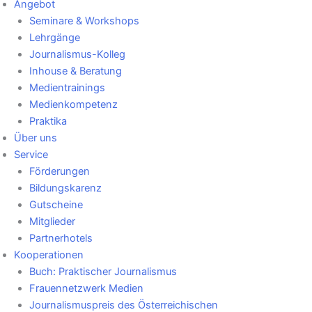
Angebot
Seminare & Workshops
Lehrgänge
Journalismus-Kolleg
Inhouse & Beratung
Medientrainings
Medienkompetenz
Praktika
Über uns
Service
Förderungen
Bildungskarenz
Gutscheine
Mitglieder
Partnerhotels
Kooperationen
Buch: Praktischer Journalismus
Frauennetzwerk Medien
Journalismuspreis des Österreichischen