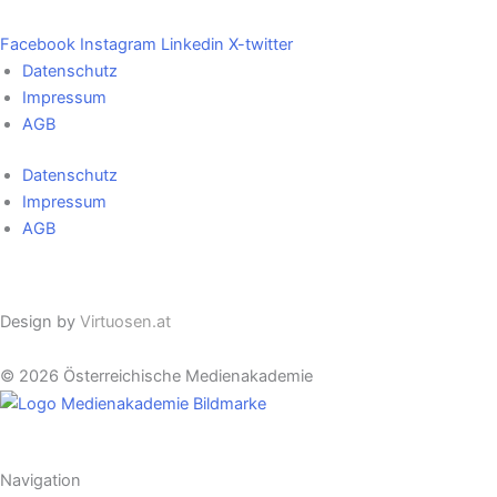
Facebook
Instagram
Linkedin
X-twitter
Datenschutz
Impressum
AGB
Datenschutz
Impressum
AGB
Cookie Einstellungen
Design by
Virtuosen.at
© 2026 Österreichische Medienakademie
Navigation