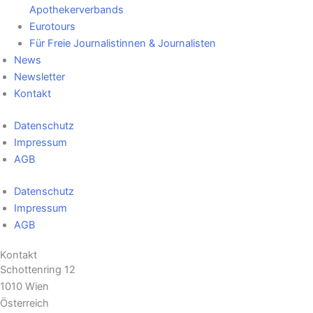
Apothekerverbands
Eurotours
Für Freie Journalistinnen & Journalisten
News
Newsletter
Kontakt
Datenschutz
Impressum
AGB
Datenschutz
Impressum
AGB
Kontakt
Schottenring 12
1010 Wien
Österreich