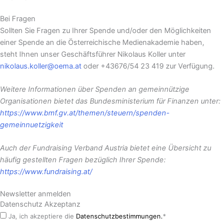
Bei Fragen
Sollten Sie Fragen zu Ihrer Spende und/oder den Möglichkeiten
einer Spende an die Österreichische Medienakademie haben,
steht Ihnen unser Geschäftsführer Nikolaus Koller unter
nikolaus.koller@oema.at
oder +43676/54 23 419 zur Verfügung.
Weitere Informationen über Spenden an gemeinnützige
Organisationen bietet das Bundesministerium für Finanzen unter:
https://www.bmf.gv.at/themen/steuern/spenden-
gemeinnuetzigkeit
Auch der Fundraising Verband Austria bietet eine Übersicht zu
häufig gestellten Fragen bezüglich Ihrer Spende:
https://www.fundraising.at/
Newsletter anmelden
Datenschutz Akzeptanz
Ja, ich akzeptiere die
Datenschutzbestimmungen.
*