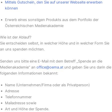
Mittels Gutschein, den Sie auf unserer Webseite erwerben
können
Erwerb eines sonstigen Produkts aus dem Portfolio der
Österreichischen Medienakademie
Wie ist der Ablauf?
Sie entscheiden selbst, in welcher Höhe und in welcher Form Sie
an uns spenden möchten.
Senden uns bitte eine E-Mail mit dem Betreff „Spende an die
Medienakademie“ an
office@oema.at
und geben Sie uns darin die
folgenden Informationen bekannt:
Name (Unternehmen/Firma oder als Privatperson)
Adresse
Telefonnummer
Mailadresse sowie
Art und Höhe der Spende.