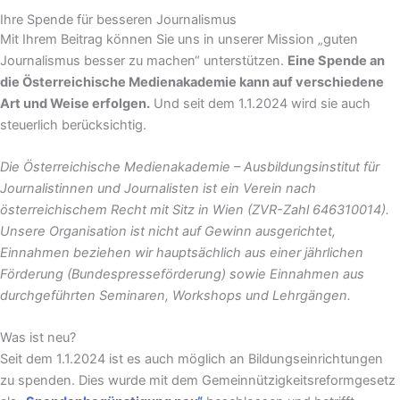
Ihre Spende für besseren Journalismus
Mit Ihrem Beitrag können Sie uns in unserer Mission „guten
Journalismus besser zu machen“ unterstützen.
Eine Spende an
die Österreichische Medienakademie kann auf verschiedene
Art und Weise erfolgen.
Und seit dem 1.1.2024 wird sie auch
steuerlich berücksichtig.
Die Österreichische Medienakademie – Ausbildungsinstitut für
Journalistinnen und Journalisten ist ein Verein nach
österreichischem Recht mit Sitz in Wien (ZVR-Zahl 646310014).
Unsere Organisation ist nicht auf Gewinn ausgerichtet,
Einnahmen beziehen wir hauptsächlich aus einer jährlichen
Förderung (Bundespresseförderung) sowie Einnahmen aus
durchgeführten Seminaren, Workshops und Lehrgängen.
Was ist neu?
Seit dem 1.1.2024 ist es auch möglich an Bildungseinrichtungen
zu spenden. Dies wurde mit dem Gemeinnützigkeitsreformgesetz