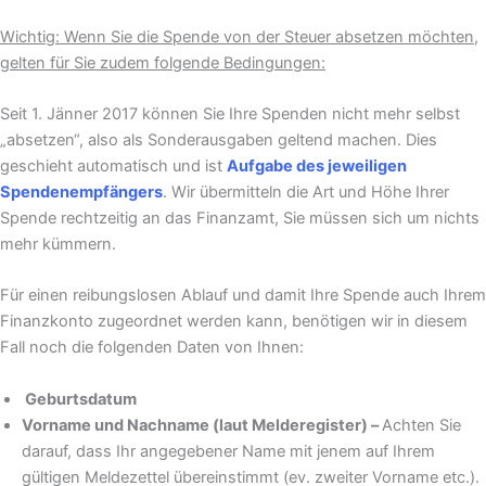
Wichtig: Wenn Sie die Spende von der Steuer absetzen möchten,
gelten für Sie zudem folgende Bedingungen:
Seit 1. Jänner 2017 können Sie Ihre Spenden nicht mehr selbst
„absetzen“, also als Sonderausgaben geltend machen. Dies
geschieht automatisch und ist
Aufgabe des jeweiligen
Spendenempfängers
. Wir übermitteln die Art und Höhe Ihrer
Spende rechtzeitig an das Finanzamt, Sie müssen sich um nichts
mehr kümmern.
Für einen reibungslosen Ablauf und damit Ihre Spende auch Ihrem
Finanzkonto zugeordnet werden kann, benötigen wir in diesem
Fall noch die folgenden Daten von Ihnen:
Geburtsdatum
Vorname und Nachname (laut Melderegister) –
Achten Sie
darauf, dass Ihr angegebener Name mit jenem auf Ihrem
gültigen Meldezettel übereinstimmt (ev. zweiter Vorname etc.).