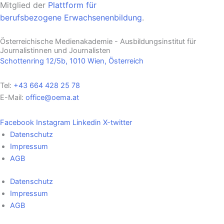
Mitglied der
Plattform für
berufsbezogene
Erwachsenenbildung
.
Österreichische Medienakademie - Ausbildungsinstitut für
Journalistinnen und Journalisten
Schottenring 12/5b, 1010 Wien, Österreich
Tel:
+43 664 428 25 78
E-Mail:
office@oema.at
Facebook
Instagram
Linkedin
X-twitter
Datenschutz
Impressum
AGB
Datenschutz
Impressum
AGB