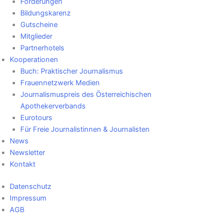
Förderungen
Bildungskarenz
Gutscheine
Mitglieder
Partnerhotels
Kooperationen
Buch: Praktischer Journalismus
Frauennetzwerk Medien
Journalismuspreis des Österreichischen
Apothekerverbands
Eurotours
Für Freie Journalistinnen & Journalisten
News
Newsletter
Kontakt
Datenschutz
Impressum
AGB