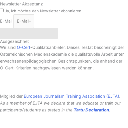
Newsletter Akzeptanz
Ja, ich möchte den Newsletter abonnieren.
E-Mail
Newsletter abonnieren
Ausgezeichnet
Wir sind
Ö-Cert
-Qualitätsanbieter. Dieses Testat bescheinigt der
Österreichischen Medienakademie die qualitätsvolle Arbeit unter
erwachsenenpädagogischen Gesichtspunkten, die anhand der
Ö-Cert-Kriterien nachgewiesen werden können.
Mitglied der
European Journalism Training Association (EJTA)
.
As a member of EJTA we declare that we educate or train our
partcipants/students as stated in the
Tartu Declaration
.