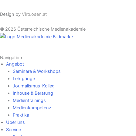
Cookie Einstellungen
Design by
Virtuosen.at
© 2026 Österreichische Medienakademie
Navigation
Angebot
Seminare & Workshops
Lehrgänge
Journalismus-Kolleg
Inhouse & Beratung
Medientrainings
Medienkompetenz
Praktika
Über uns
Service