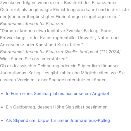
Zwecke verfolgen, wenn sie mit Bescheid des Finanzamtes
Österreich als begünstigte Einrichtung anerkannt und in der Liste
der (spenden)begünstigten Einrichtungen eingetragen sind."
Bundesministerium für Finanzen
"Darunter können etwa karitative Zwecke, Bildung, Sport,
Entwicklungs- oder Katastrophenhilfe, Umwelt-, Natur- und
Artenschutz oder Kunst und Kultur fallen."
Bundesministerium für Finanzen
Quelle: bmf.gv.at [11.1.2024]
Wie können Sie uns unterstützen?
Ob ein klassischer Geldbetrag oder ein Stipendium für unser
Journalismus-Kolleg – es gibt zahlreiche Möglichkeiten, wie Sie
unseren Verein mit einer Spende unterstützen können.
In Form eines Seminarplatzes aus unserem Angebot
Ein Geldbetrag, dessen Höhe Sie selbst bestimmen
Als Stipendium, bspw. für unser Journalismus-Kolleg