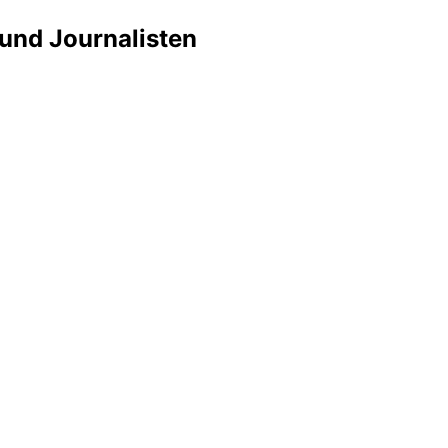
 und Journalisten