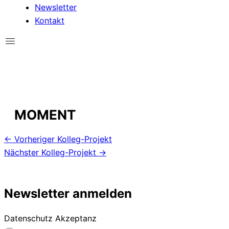
Newsletter
Kontakt
MOMENT
←
Vorheriger Kolleg-Projekt
Nächster Kolleg-Projekt
→
Newsletter anmelden
Datenschutz Akzeptanz