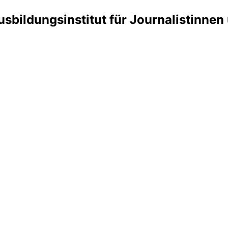
bildungsinstitut für Journalistinnen