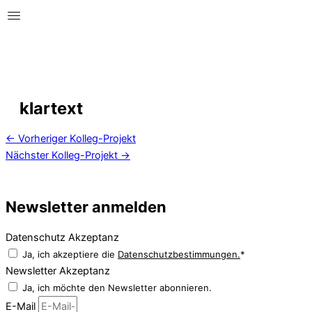
klartext
←
Vorheriger Kolleg-Projekt
Nächster Kolleg-Projekt
→
Newsletter anmelden
Datenschutz Akzeptanz
Ja, ich akzeptiere die
Datenschutzbestimmungen.
*
Newsletter Akzeptanz
Ja, ich möchte den Newsletter abonnieren.
E-Mail