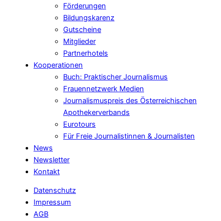
Förderungen
Bildungskarenz
Gutscheine
Mitglieder
Partnerhotels
Kooperationen
Buch: Praktischer Journalismus
Frauennetzwerk Medien
Journalismuspreis des Österreichischen
Apothekerverbands
Eurotours
Für Freie Journalistinnen & Journalisten
News
Newsletter
Kontakt
Datenschutz
Impressum
AGB