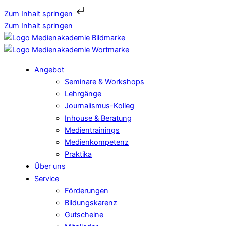
Zum Inhalt springen
Zum Inhalt springen
Angebot
Seminare & Workshops
Lehrgänge
Journalismus-Kolleg
Inhouse & Beratung
Medientrainings
Medienkompetenz
Praktika
Über uns
Service
Förderungen
Bildungskarenz
Gutscheine