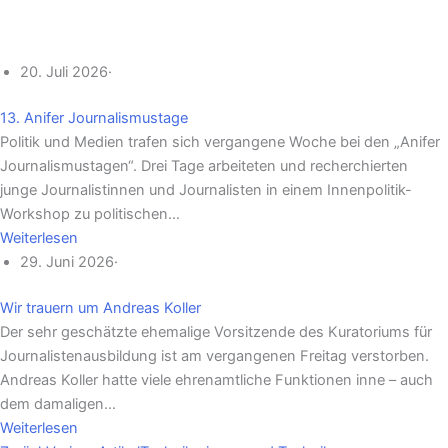
20. Juli 2026
·
13. Anifer Journalismustage
Politik und Medien trafen sich vergangene Woche bei den „Anifer
Journalismustagen“. Drei Tage arbeiteten und recherchierten
junge Journalistinnen und Journalisten in einem Innenpolitik-
Workshop zu politischen…
Weiterlesen
29. Juni 2026
·
Wir trauern um Andreas Koller
Der sehr geschätzte ehemalige Vorsitzende des Kuratoriums für
Journalistenausbildung ist am vergangenen Freitag verstorben.
Andreas Koller hatte viele ehrenamtliche Funktionen inne – auch
dem damaligen…
Weiterlesen