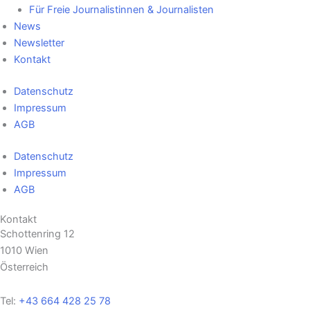
Für Freie Journalistinnen & Journalisten
News
Newsletter
Kontakt
Datenschutz
Impressum
AGB
Datenschutz
Impressum
AGB
Kontakt
Schottenring 12
1010 Wien
Österreich
Tel:
+43 664 428 25 78