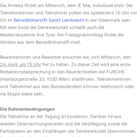
Die Anreise findet am Mittwoch, dem 8. Mai, individuell statt: Die
Teilnehmerinnen und Teilnehmer sollten bis spätestens 15 Uhr vor
Ort im
Benediktinerstift Sankt Lambrecht
in der Steiermark sein.
Mit dem Ende der Denkwerkstatt schließt auch die
Medienakademie ihre Tore: Am Freitagnachmittag findet die
Abreise aus dem Benediktinerstift statt.
Bewerberinnen und Bewerber ersuchen wir, sich Mittwoch, den
24. April, um 15 Uhr
frei zu halten. Zu dieser Zeit wird eine erste
Redaktionsbesprechung in den Räumlichkeiten der FURCHE
(Hainburgerstraße 33, 1030 Wien) stattfinden. Teilnehmerinnen
und Teilnehmer aus den Bundesländern können telefonisch oder
via Skype dabei sein.
Die Rahmenbedingungen
Die Teilnahme an der Tagung ist kostenlos. Darüber hinaus
werden Übernachtungskosten und die Verpflegung sowie die
Partizipation an den Empfängen der Denkwerkstatt übernommen.