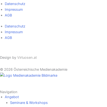
Datenschutz
Impressum
AGB
Datenschutz
Impressum
AGB
Cookie Einstellungen
Design by
Virtuosen.at
© 2026 Österreichische Medienakademie
Navigation
Angebot
Seminare & Workshops