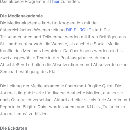
Das aktuelle Programm ist
hier
zu finden.
Die Medienakademie
Die Medienakademie findet in Kooperation mit der
österreichischen Wochenzeitung
DIE FURCHE
statt: Die
Teilnehmerinnen und Teilnehmer werden mit ihren Beiträgen aus
St. Lambrecht sowohl die Website, als auch die Social-Media-
Kanäle des Mediums bespielen. Darüber hinaus werden ein bis
zwei ausgewählte Texte in der Printausgabe erscheinen.
Abschließend erhalten die Absolventinnen und Absolventen eine
Seminarbestätigung des KfJ.
Die Leitung der Medienakademie übernimmt Brigitte Quint. Die
Journalistin publizierte für diverse deutsche Medien, ehe es sie
nach Österreich verschlug. Aktuell arbeitet sie als freie Autorin und
Reporterin. Brigitte Quint wurde zudem vom KfJ als „Trainerin im
Journalismus“ zertifiziert.
Die Eckdaten