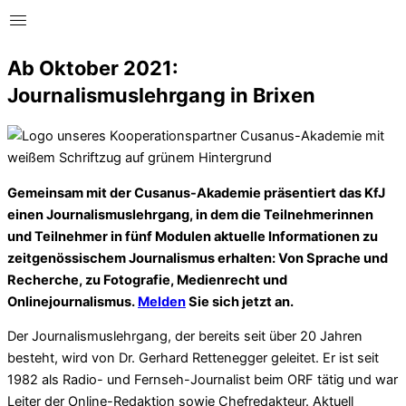
Ab Oktober 2021:
Journalismuslehrgang in Brixen
Gemeinsam mit der Cusanus-Akademie präsentiert das KfJ
einen Journalismuslehrgang, in dem die Teilnehmerinnen
und Teilnehmer in fünf Modulen aktuelle Informationen zu
zeitgenössischem Journalismus erhalten: Von Sprache und
Recherche, zu Fotografie, Medienrecht und
Onlinejournalismus.
Melden
Sie sich jetzt an.
Der Journalismuslehrgang, der bereits seit über 20 Jahren
besteht, wird von Dr. Gerhard Rettenegger geleitet. Er ist seit
1982 als Radio- und Fernseh-Journalist beim ORF tätig und war
Leiter der Online-Redaktion sowie Chefredakteur. Aktuell