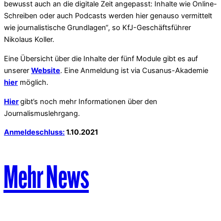
bewusst auch an die digitale Zeit angepasst: Inhalte wie Online-
Schreiben oder auch Podcasts werden hier genauso vermittelt
wie journalistische Grundlagen“, so KfJ-Geschäftsführer
Nikolaus Koller.
Eine Übersicht über die Inhalte der fünf Module gibt es auf
unserer
Website
. Eine Anmeldung ist via Cusanus-Akademie
hier
möglich.
Hier
gibt’s noch mehr Informationen über den
Journalismuslehrgang.
Anmeldeschluss:
1.10.2021
Mehr News