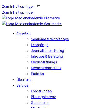
Zum Inhalt springen
Zum Inhalt springen
Angebot
Seminare & Workshops
Lehrgänge
Journalismus-Kolleg
Inhouse & Beratung
Medientrainings
Medienkompetenz
Praktika
Über uns
Service
Förderungen
Bildungskarenz
Gutscheine