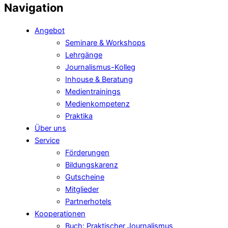
Navigation
Angebot
Seminare & Workshops
Lehrgänge
Journalismus-Kolleg
Inhouse & Beratung
Medientrainings
Medienkompetenz
Praktika
Über uns
Service
Förderungen
Bildungskarenz
Gutscheine
Mitglieder
Partnerhotels
Kooperationen
Buch: Praktischer Journalismus