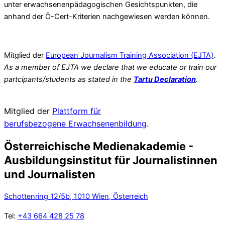
unter erwachsenenpädagogischen Gesichtspunkten, die
anhand der Ö-Cert-Kriterien nachgewiesen werden können.
Mitglied der
European Journalism Training Association (EJTA)
.
As a member of EJTA we declare that we educate or train our
partcipants/students as stated in the
Tartu Declaration
.
Mitglied der
Plattform für
berufsbezogene
Erwachsenenbildung
.
Österreichische Medienakademie -
Ausbildungsinstitut für Journalistinnen
und Journalisten
Schottenring 12/5b, 1010 Wien, Österreich
Tel:
+43 664 428 25 78