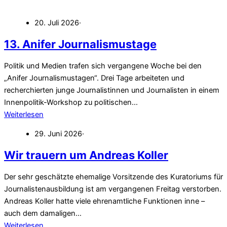
20. Juli 2026
·
13. Anifer Journalismustage
Politik und Medien trafen sich vergangene Woche bei den
„Anifer Journalismustagen“. Drei Tage arbeiteten und
recherchierten junge Journalistinnen und Journalisten in einem
Innenpolitik-Workshop zu politischen…
Weiterlesen
29. Juni 2026
·
Wir trauern um Andreas Koller
Der sehr geschätzte ehemalige Vorsitzende des Kuratoriums für
Journalistenausbildung ist am vergangenen Freitag verstorben.
Andreas Koller hatte viele ehrenamtliche Funktionen inne –
auch dem damaligen…
Weiterlesen