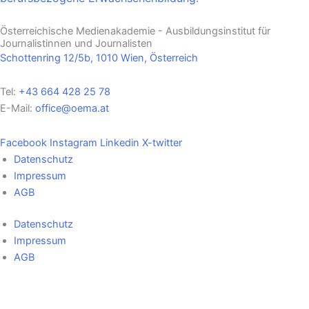
Österreichische Medienakademie - Ausbildungsinstitut für
Journalistinnen und Journalisten
Schottenring 12/5b, 1010 Wien, Österreich
Tel:
+43 664 428 25 78
E-Mail:
office@oema.at
Facebook
Instagram
Linkedin
X-twitter
Datenschutz
Impressum
AGB
Datenschutz
Impressum
AGB
Cookie Einstellungen