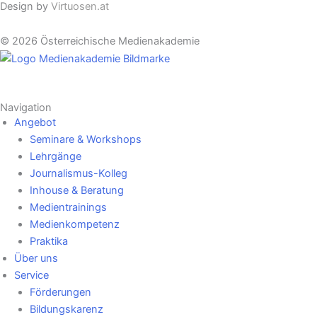
Design by
Virtuosen.at
© 2026 Österreichische Medienakademie
Navigation
Angebot
Seminare & Workshops
Lehrgänge
Journalismus-Kolleg
Inhouse & Beratung
Medientrainings
Medienkompetenz
Praktika
Über uns
Service
Förderungen
Bildungskarenz