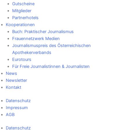
Gutscheine
Mitglieder
Partnerhotels
Kooperationen
Buch: Praktischer Journalismus
Frauennetzwerk Medien
Journalismuspreis des Österreichischen
Apothekerverbands
Eurotours
Für Freie Journalistinnen & Journalisten
News
Newsletter
Kontakt
Datenschutz
Impressum
AGB
Datenschutz