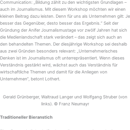
Communication: „Bildung zählt zu den wichtigsten Grundlagen –
auch im Journalismus. Mit diesem Workshop möchten wir einen
kleinen Beitrag dazu leisten. Denn für uns als Unternehmen gilt: Je
besser das Gegenüber, desto besser das Ergebnis.“ Seit der
Gründung der Anifer Journalismustage vor zwölf Jahren hat sich
die Medienlandschaft stark verändert – das zeigt sich auch an
den behandelten Themen. Der diesjährige Workshop sei deshalb
aus zwei Gründen besonders relevant: „Unternehmerisches
Denken ist im Journalismus oft unterrepräsentiert. Wenn dieses
Verständnis gestärkt wird, wächst auch das Verständnis für
wirtschaftliche Themen und damit für die Anliegen von
Unternehmen“, betont Lothert.
Gerald Grünberger, Waltraud Langer und Wolfgang Struber (von
links). © Franz Neumayr
Traditioneller Bieranstich