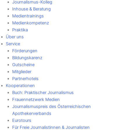
Journalismus-Kolleg
Inhouse & Beratung
Medientrainings
Medienkompetenz
Praktika
Über uns
Service
Förderungen
Bildungskarenz
Gutscheine
Mitglieder
Partnerhotels
Kooperationen
Buch: Praktischer Journalismus
Frauennetzwerk Medien
Journalismuspreis des Österreichischen
Apothekerverbands
Eurotours
Für Freie Journalistinnen & Journalisten