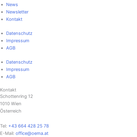
News
Newsletter
Kontakt
Datenschutz
Impressum
AGB
Datenschutz
Impressum
AGB
Kontakt
Schottenring 12
1010 Wien
Österreich
Tel:
+43 664 428 25 78
E-Mail:
office@oema.at