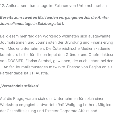
12. Anifer Journalismustage im Zeichen von Unternehmertum
Bereits zum zweiten Mal fanden vergangenen Juli die Anifer
Journalismustage in Salzburg statt.
Bei diesem mehrtägigen Workshop widmeten sich ausgewählte
Journalistinnen und Journalisten der Gründung und Finanzierung
von Medienunternehmen. Die Österreichische Medienakademie
konnte als Leiter für diesen Input den Gründer und Chefredakteur
von DOSSIER, Florian Skrabal, gewinnen, der auch schon bei den
1. Anifer Journalismustagen mitwirkte. Ebenso von Beginn an als
Partner dabei ist JTI Austria.
„Verständnis stärken“
Auf die Frage, warum sich das Unternehmen für solch einen
Workshop engagiert, antwortete Ralf-Wolfgang Lothert, Mitglied
der Geschäftsleitung und Director Corporate Affairs and