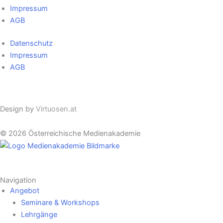
Impressum
AGB
Datenschutz
Impressum
AGB
Cookie Einstellungen
Design by
Virtuosen.at
© 2026 Österreichische Medienakademie
Navigation
Angebot
Seminare & Workshops
Lehrgänge