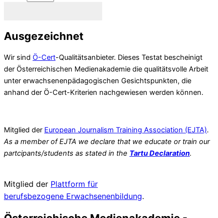
Newsletter abonnieren
Ausgezeichnet
Wir sind
Ö-Cert
-Qualitätsanbieter. Dieses Testat bescheinigt
der Österreichischen Medienakademie die qualitätsvolle Arbeit
unter erwachsenenpädagogischen Gesichtspunkten, die
anhand der Ö-Cert-Kriterien nachgewiesen werden können.
Mitglied der
European Journalism Training Association (EJTA)
.
As a member of EJTA we declare that we educate or train our
partcipants/students as stated in the
Tartu Declaration
.
Mitglied der
Plattform für
berufsbezogene
Erwachsenenbildung
.