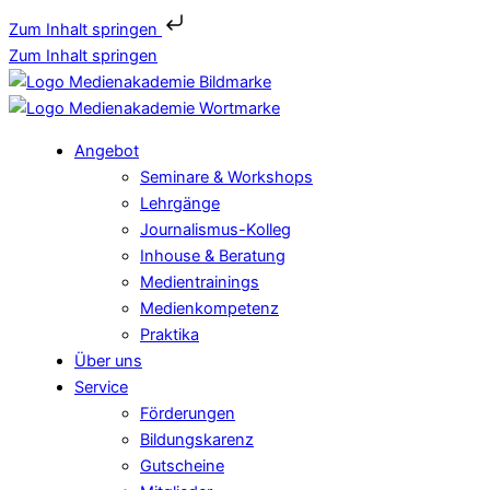
Zum Inhalt springen
Zum Inhalt springen
Angebot
Seminare & Workshops
Lehrgänge
Journalismus-Kolleg
Inhouse & Beratung
Medientrainings
Medienkompetenz
Praktika
Über uns
Service
Förderungen
Bildungskarenz
Gutscheine