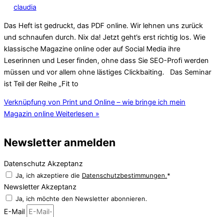
claudia
Das Heft ist gedruckt, das PDF online. Wir lehnen uns zurück
und schnaufen durch. Nix da! Jetzt geht’s erst richtig los. Wie
klassische Magazine online oder auf Social Media ihre
Leserinnen und Leser finden, ohne dass Sie SEO-Profi werden
müssen und vor allem ohne lästiges Clickbaiting. Das Seminar
ist Teil der Reihe „Fit to
Verknüpfung von Print und Online – wie bringe ich mein
Magazin online
Weiterlesen »
Newsletter anmelden
Datenschutz Akzeptanz
Ja, ich akzeptiere die
Datenschutzbestimmungen.
*
Newsletter Akzeptanz
Ja, ich möchte den Newsletter abonnieren.
E-Mail