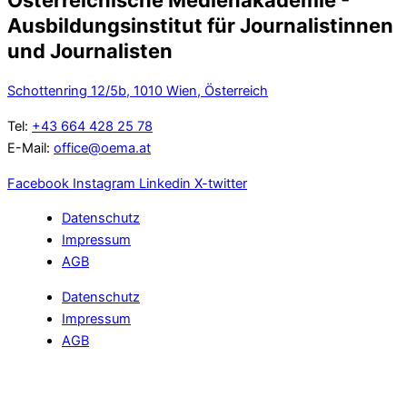
Österreichische Medienakademie -
Ausbildungsinstitut für Journalistinnen
und Journalisten
Schottenring 12/5b, 1010 Wien, Österreich
Tel:
+43 664 428 25 78
E-Mail:
office@oema.at
Facebook
Instagram
Linkedin
X-twitter
Datenschutz
Impressum
AGB
Datenschutz
Impressum
AGB
Cookie Einstellungen