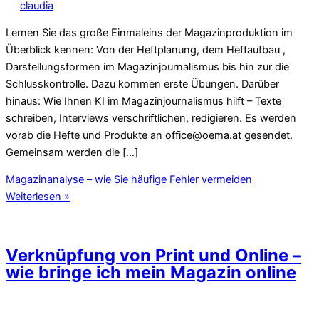
claudia
Lernen Sie das große Einmaleins der Magazinproduktion im
Überblick kennen: Von der Heftplanung, dem Heftaufbau ,
Darstellungsformen im Magazinjournalismus bis hin zur die
Schlusskontrolle. Dazu kommen erste Übungen. Darüber
hinaus: Wie Ihnen KI im Magazinjournalismus hilft – Texte
schreiben, Interviews verschriftlichen, redigieren. Es werden
vorab die Hefte und Produkte an office@oema.at gesendet.
Gemeinsam werden die […]
Magazinanalyse – wie Sie häufige Fehler vermeiden
Weiterlesen »
Verknüpfung von Print und Online –
wie bringe ich mein Magazin online