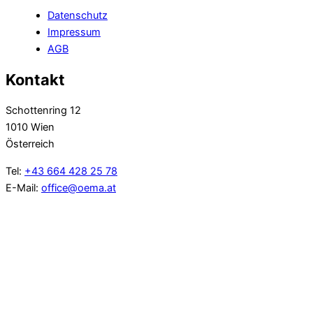
Datenschutz
Impressum
AGB
Kontakt
Schottenring 12
1010 Wien
Österreich
Tel:
+43 664 428 25 78
E-Mail:
office@oema.at