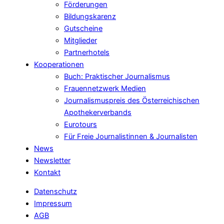
Förderungen
Bildungskarenz
Gutscheine
Mitglieder
Partnerhotels
Kooperationen
Buch: Praktischer Journalismus
Frauennetzwerk Medien
Journalismuspreis des Österreichischen
Apothekerverbands
Eurotours
Für Freie Journalistinnen & Journalisten
News
Newsletter
Kontakt
Datenschutz
Impressum
AGB